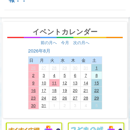
イベントカレンダー
前の月へ
今月
次の月へ
2026年8月
日
月
火
水
木
金
土
26
27
28
29
30
31
1
2
3
4
5
6
7
8
9
10
11
12
13
14
15
16
17
18
19
20
21
22
23
24
25
26
27
28
29
30
31
1
2
3
4
5