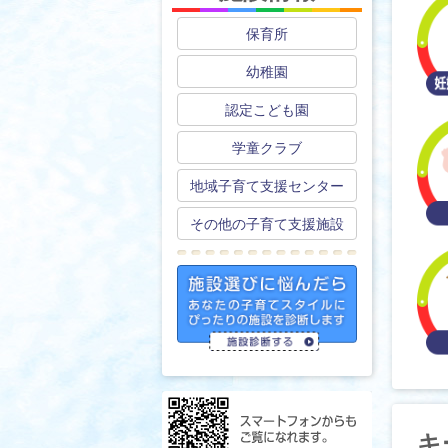
保育所
幼稚園
認定こども園
学童クラブ
地域子育て支援センター
その他の子育て支援施設
キ