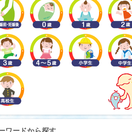
ーワードから探す