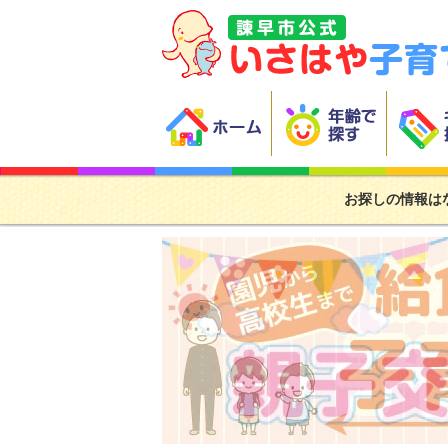
お探しの情報は