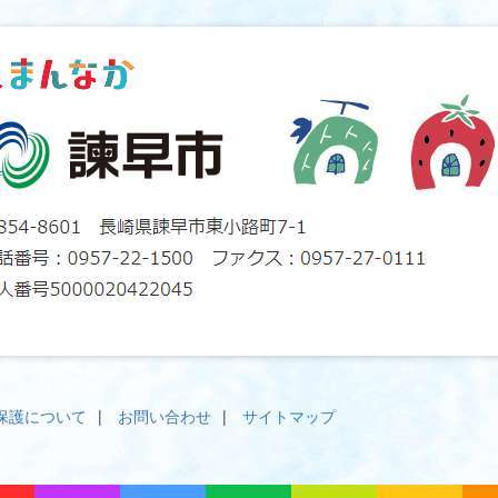
保護について
お問い合わせ
サイトマップ