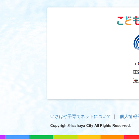
いさはや子育てネットについて
個人情報
Copyright© Isahaya City All Rights Reserved.