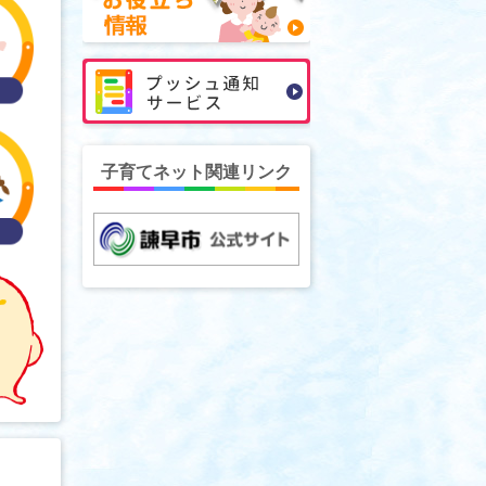
子育てネット関連リンク