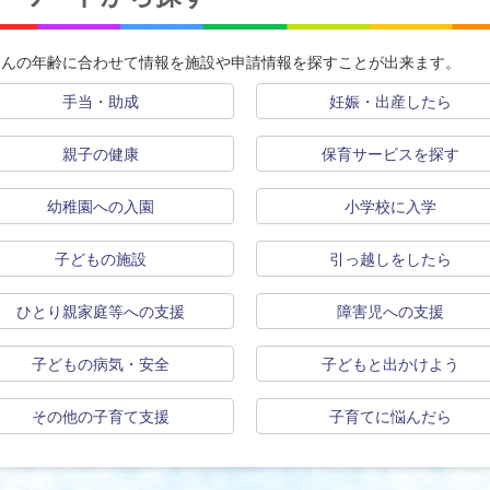
さんの年齢に合わせて情報を施設や申請情報を探すことが出来ます。
手当・助成
妊娠・出産したら
親子の健康
保育サービスを探す
幼稚園への入園
小学校に入学
子どもの施設
引っ越しをしたら
ひとり親家庭等への支援
障害児への支援
子どもの病気・安全
子どもと出かけよう
その他の子育て支援
子育てに悩んだら