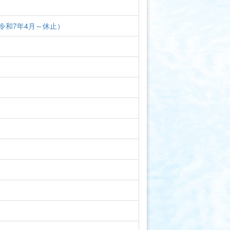
令和7年4月～休止）