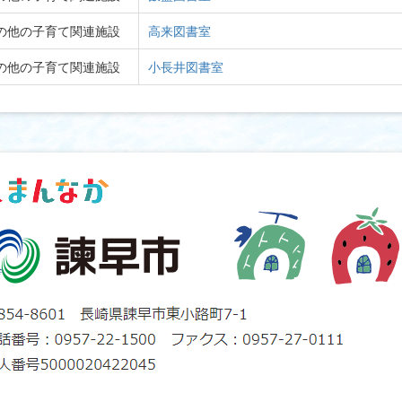
の他の子育て関連施設
高来図書室
の他の子育て関連施設
小長井図書室