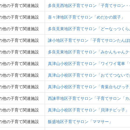
の他の子育て関連施設
多良見西地区子育てサロン「子育てサロン・
の他の子育て関連施設
喜々津地区子育てサロン「めだかの親子」
の他の子育て関連施設
多良見東地区子育てサロン「どーなっつくら
の他の子育て関連施設
諫小地区子育てサロン「子育てサロンたんぽ
の他の子育て関連施設
多良見東地区子育てサロン「みかんちゃんク
の他の子育て関連施設
真津山小校区子育てサロン「ワイワイ電車「
の他の子育て関連施設
真津山小校区子育てサロン「おててつないで
の他の子育て関連施設
真津山小校区子育てサロン「青葉台ちびっ子
の他の子育て関連施設
西諫早地区子育てサロン「子育てサロン「カ
の他の子育て関連施設
真津山小校区子育てサロン「貝津チビッ子」
の他の子育て関連施設
飯盛地区子育てサロン「ママサー」