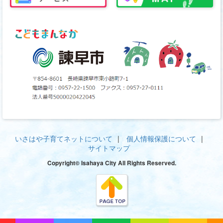
いさはや子育てネットについて
個人情報保護について
サイトマップ
Copyright© Isahaya City All Rights Reserved.