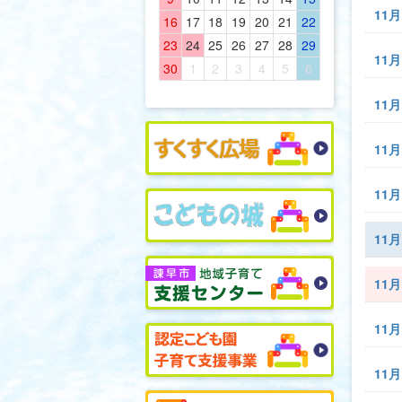
11月
16
17
18
19
20
21
22
23
24
25
26
27
28
29
11月
30
1
2
3
4
5
6
11月
11月
11月
11月
11月
11月
11月