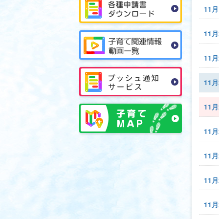
11月
11月
11月
11月
11月
11月
11月
11月
11月