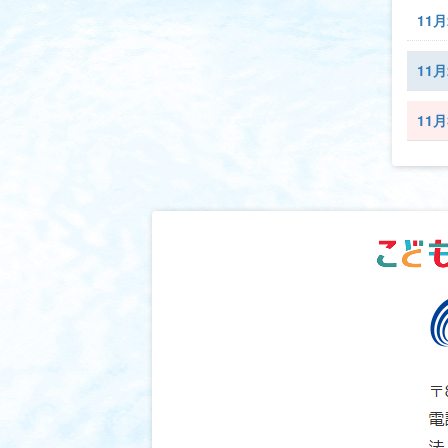
11月
11月
11月