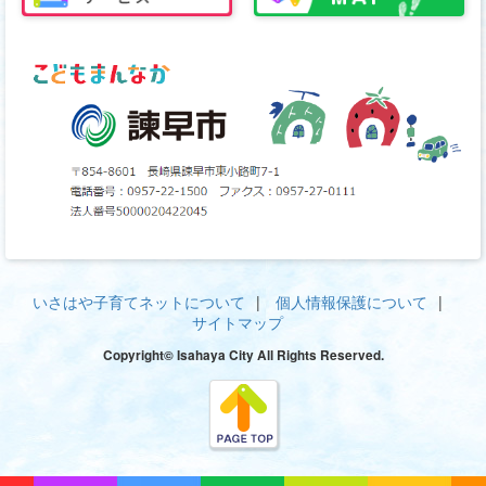
いさはや子育てネットについて
個人情報保護について
サイトマップ
Copyright© Isahaya City All Rights Reserved.