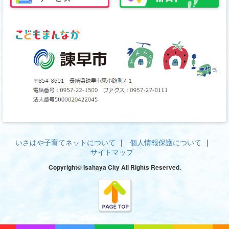
いさはや子育てネットについて
個人情報保護について
サイトマップ
Copyright© Isahaya City All Rights Reserved.