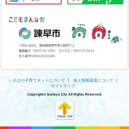
いさはや子育てネットについて
個人情報保護について
サイトマップ
Copyright© Isahaya City All Rights Reserved.