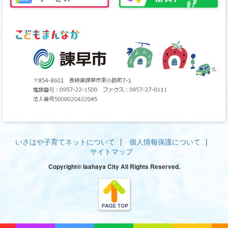
いさはや子育てネットについて
個人情報保護について
サイトマップ
Copyright© Isahaya City All Rights Reserved.