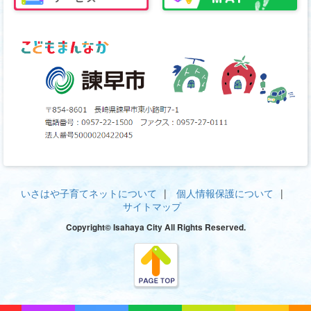
いさはや子育てネットについて
個人情報保護について
サイトマップ
Copyright© Isahaya City All Rights Reserved.