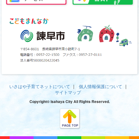
いさはや子育てネットについて
個人情報保護について
サイトマップ
Copyright© Isahaya City All Rights Reserved.