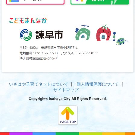
いさはや子育てネットについて
個人情報保護について
サイトマップ
Copyright© Isahaya City All Rights Reserved.