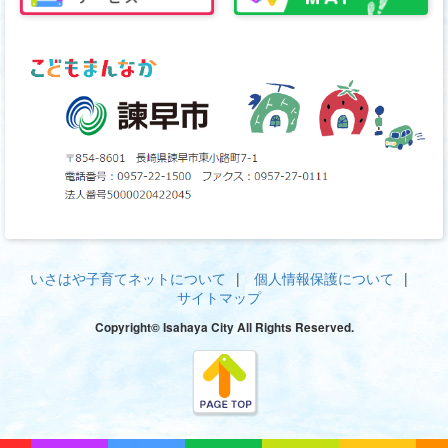
いさはや子育てネットについて
個人情報保護について
サイトマップ
Copyright© Isahaya City All Rights Reserved.