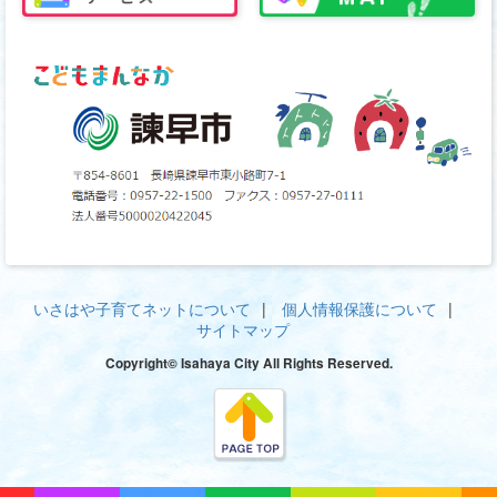
いさはや子育てネットについて
個人情報保護について
サイトマップ
Copyright© Isahaya City All Rights Reserved.