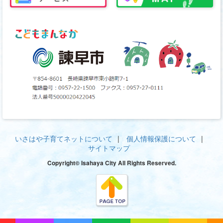
いさはや子育てネットについて
個人情報保護について
サイトマップ
Copyright© Isahaya City All Rights Reserved.