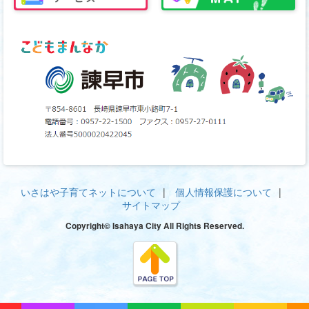
いさはや子育てネットについて
個人情報保護について
サイトマップ
Copyright© Isahaya City All Rights Reserved.