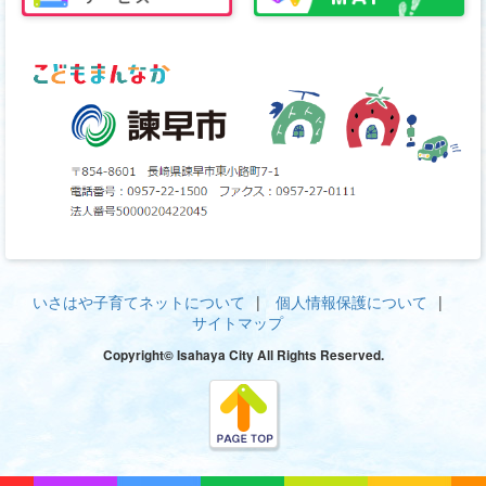
いさはや子育てネットについて
個人情報保護について
サイトマップ
Copyright© Isahaya City All Rights Reserved.