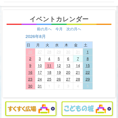
イベントカレンダー
前の月へ
今月
次の月へ
2026年8月
日
月
火
水
木
金
土
26
27
28
29
30
31
1
2
3
4
5
6
7
8
9
10
11
12
13
14
15
16
17
18
19
20
21
22
23
24
25
26
27
28
29
30
31
1
2
3
4
5