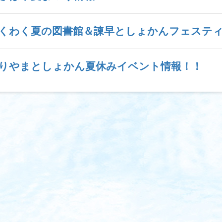
くわく夏の図書館＆諫早としょかんフェステ
りやまとしょかん夏休みイベント情報！！