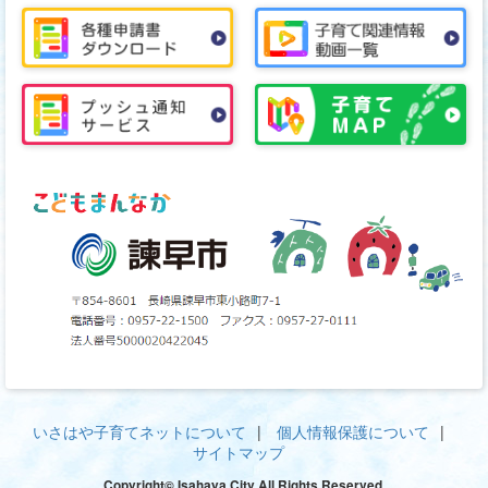
いさはや子育てネットについて
個人情報保護について
サイトマップ
Copyright© Isahaya City All Rights Reserved.