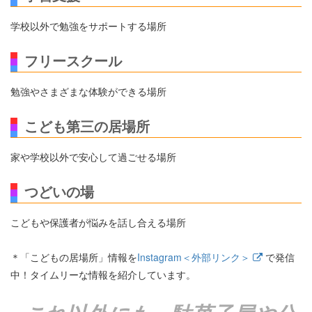
学校以外で勉強をサポートする場所
フリースクール
勉強やさまざまな体験ができる場所
こども第三の居場所
家や学校以外で安心して過ごせる場所
つどいの場
こどもや保護者が悩みを話し合える場所
＊「こどもの居場所」情報を
Instagram＜外部リンク＞
で発信
中！タイムリーな情報を紹介しています。