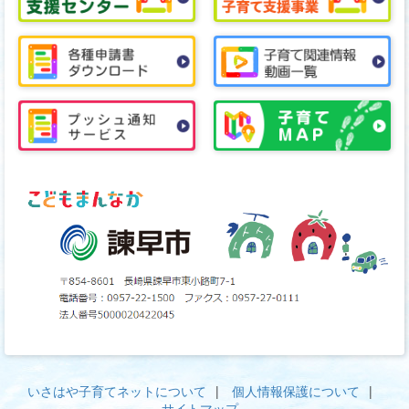
いさはや子育てネットについて
個人情報保護について
サイトマップ