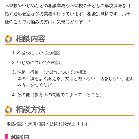
不登校やいじめなどの相談業務や不登校の子どもの学校復帰を目
指す適応教室などの業務を行っています。相談は無料です。お子
様のことでお悩みの方はお気軽にどうぞ！！
相談内容
不登校についての相談
いじめについての相談
性格・行動・しつけについての相談
体の不調をよく訴える、友達と遊べない、話をしない、盗み
やうそをつくなど
その他（教育上の問題でこまっていること）
相談方法
電話相談・来所相談・訪問相談があります。
相談日