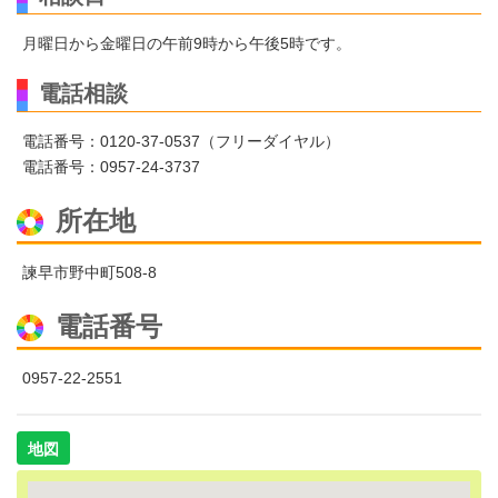
月曜日から金曜日の午前9時から午後5時です。
電話相談
電話番号：0120-37-0537（フリーダイヤル）
電話番号：0957-24-3737
所在地
諫早市野中町508-8
電話番号
0957-22-2551
地図