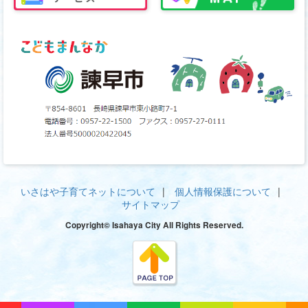
いさはや子育てネットについて
個人情報保護について
サイトマップ
Copyright© Isahaya City All Rights Reserved.