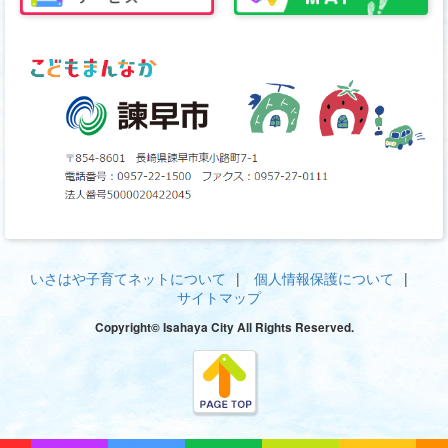
いさはや子育てネットについて
個人情報保護について
サイトマップ
Copyright© Isahaya City All Rights Reserved.