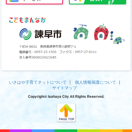
いさはや子育てネットについて
個人情報保護について
サイトマップ
Copyright© Isahaya City All Rights Reserved.