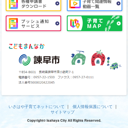
いさはや子育てネットについて
個人情報保護について
サイトマップ
Copyright© Isahaya City All Rights Reserved.