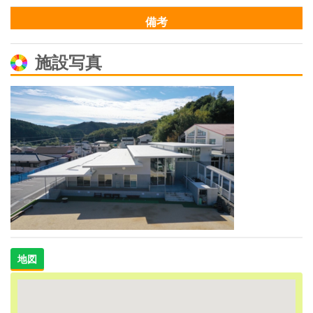
備考
施設写真
地図