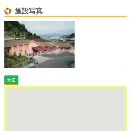
施設写真
地図