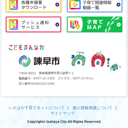
いさはや子育てネットについて
個人情報保護について
サイトマップ
Copyright© Isahaya City All Rights Reserved.