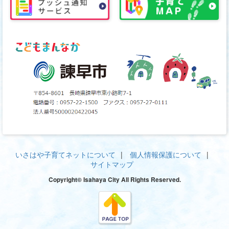
いさはや子育てネットについて
個人情報保護について
サイトマップ
Copyright© Isahaya City All Rights Reserved.