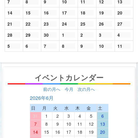
7
8
9
10
11
12
13
14
15
16
17
18
19
20
21
22
23
24
25
26
27
28
29
30
1
2
3
4
5
6
7
8
9
10
11
イベントカレンダー
前の月へ
今月
次の月へ
2026年6月
日
月
火
水
木
金
土
31
1
2
3
4
5
6
7
8
9
10
11
12
13
14
15
16
17
18
19
20