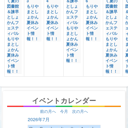
く夏の
3
4
＆諫早
6
く夏の
図書館
もりや
もりや
としょ
もりや
図書館
＆諫早
まとし
まとし
かんフ
まとし
＆諫早
としょ
ょかん
ょかん
ェステ
ょかん
としょ
かんフ
夏休み
夏休み
ィバル
夏休み
かんフ
ェステ
イベン
イベン
もりや
イベン
ェステ
ィバル
ト情
ト情
まとし
ト情
ィバル
もりや
報！！
報！！
ょかん
報！！
もりや
まとし
夏休み
まとし
ょかん
イベン
ょかん
夏休み
ト情
夏休み
イベン
報！！
イベン
ト情
ト情
報！！
報！！
イベントカレンダー
前の月へ
今月
次の月へ
2026年7月