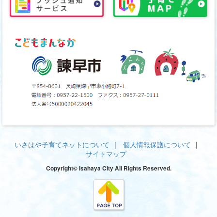
いさはや子育てネットについて
個人情報保護について
サイトマップ
Copyright© Isahaya City All Rights Reserved.