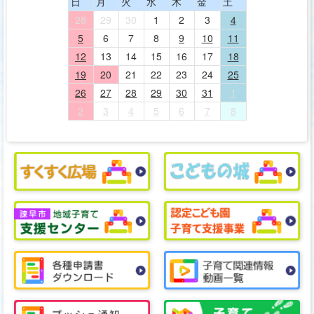
日
月
火
水
木
金
土
28
29
30
1
2
3
4
5
6
7
8
9
10
11
12
13
14
15
16
17
18
19
20
21
22
23
24
25
26
27
28
29
30
31
1
2
3
4
5
6
7
8