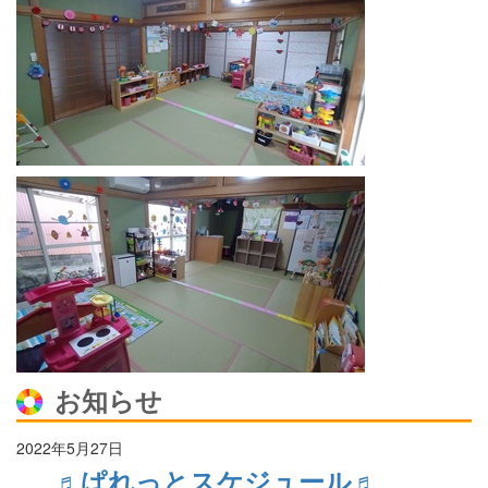
お知らせ
2022年5月27日
♬ぱれっとスケジュール♬