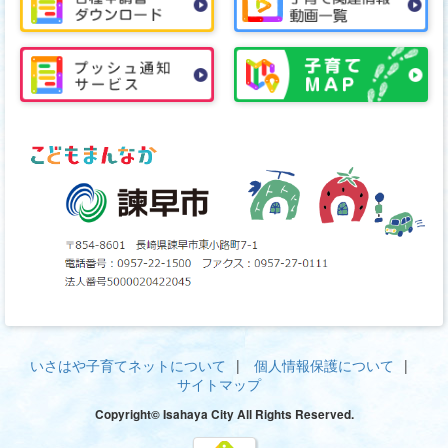
いさはや子育てネットについて
個人情報保護について
サイトマップ
Copyright© Isahaya City All Rights Reserved.