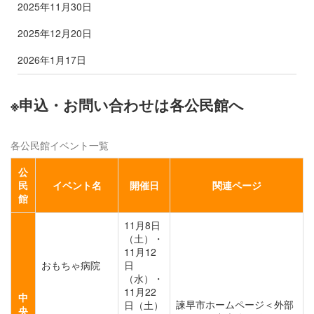
2025年11月30日
2025年12月20日
2026年1月17日
※申込・お問い合わせは各公民館へ
各公民館イベント一覧
公
民
イベント名
開催日
関連ページ
館
11月8日
（土）・
11月12
おもちゃ病院
日
（水）・
11月22
中
諫早市ホームページ＜外部
日（土）
央